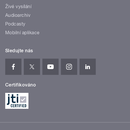
Živé vysílání
Audioarchiv
Podcasty
Mobilní aplikace
Sledujte nás
Certifikováno