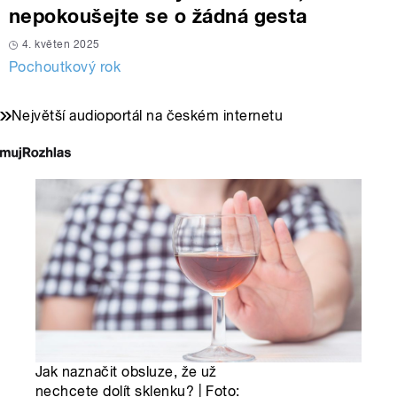
nepokoušejte se o žádná gesta
4. květen 2025
Pochoutkový rok
Největší audioportál na českém internetu
Jak naznačit obsluze, že už
nechcete dolít sklenku? | Foto: