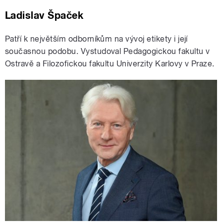
Ladislav Špaček
Patří k největším odborníkům na vývoj etikety i její
současnou podobu. Vystudoval Pedagogickou fakultu v
Ostravě a Filozofickou fakultu Univerzity Karlovy v Praze.