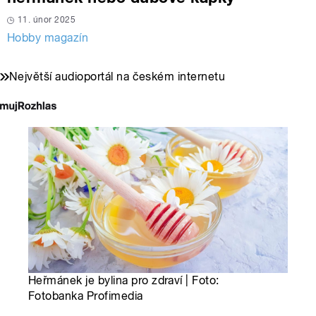
11. únor 2025
Hobby magazín
Největší audioportál na českém internetu
Heřmánek je bylina pro zdraví | Foto:
Fotobanka Profimedia