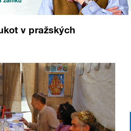
Sukot v pražských