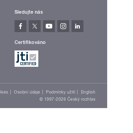
Sledujte nás
Certifikováno
kies
Osobní údaje
Podmínky užití
English
© 1997-2026 Český rozhlas