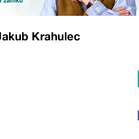
Jakub Krahulec