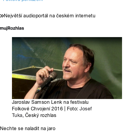
Největší audioportál na českém internetu
Jaroslav Samson Lenk na festivalu
Folkové Chvojení 2016 | Foto:
Josef
Tuka
, Český rozhlas
Nechte se naladit na jaro