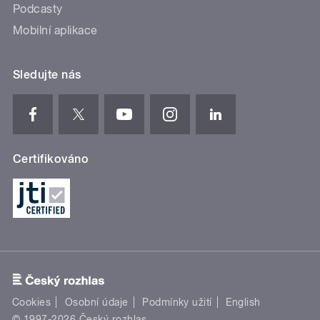
Podcasty
Mobilní aplikace
Sledujte nás
Certifikováno
Cookies
Osobní údaje
Podmínky užití
English
© 1997-2026 Český rozhlas