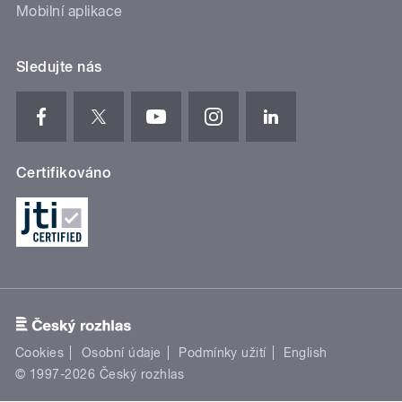
Mobilní aplikace
Sledujte nás
Certifikováno
Cookies
Osobní údaje
Podmínky užití
English
© 1997-2026 Český rozhlas