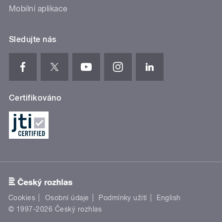
Mobilní aplikace
Sledujte nás
Certifikováno
Cookies
Osobní údaje
Podmínky užití
English
© 1997-2026 Český rozhlas