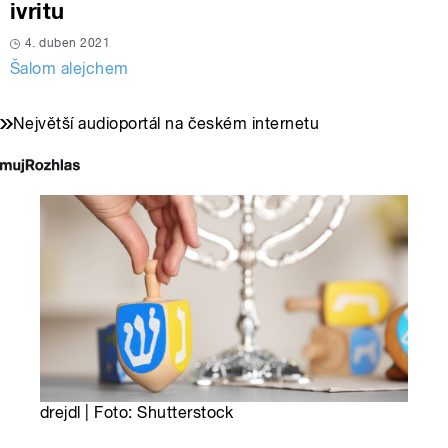
ivritu
4. duben 2021
Šalom alejchem
Největší audioportál na českém internetu
drejdl | Foto: Shutterstock