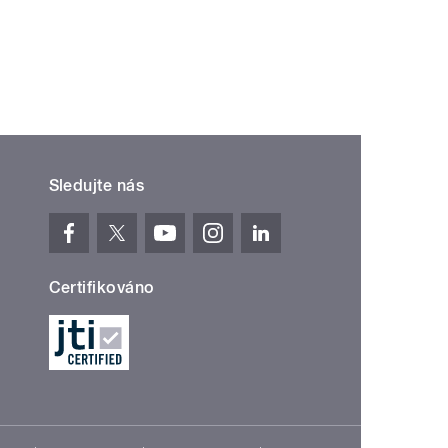
Sledujte nás
Certifikováno