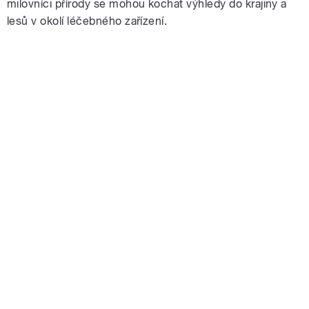
milovníci přírody se mohou kochat výhledy do krajiny a
lesů v okolí léčebného zařízení.