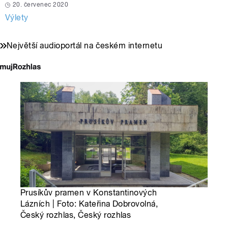
20. červenec 2020
Výlety
Největší audioportál na českém internetu
Prusíkův pramen v Konstantinových
Lázních | Foto: Kateřina Dobrovolná,
Český rozhlas, Český rozhlas