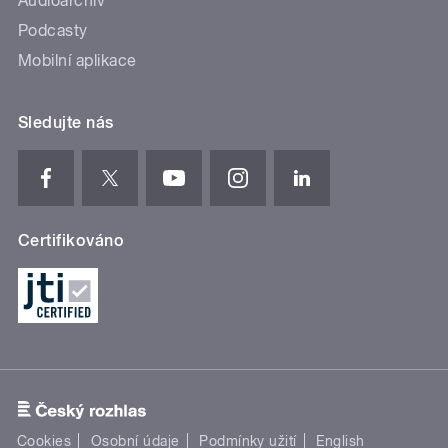
Audioarchiv
Podcasty
Mobilní aplikace
Sledujte nás
Certifikováno
Cookies
Osobní údaje
Podmínky užití
English