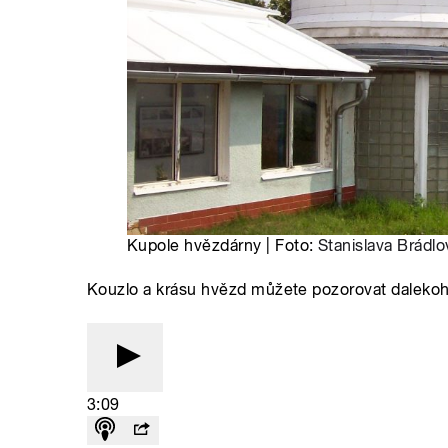
Kupole hvězdárny | Foto:
Stanislava Brádlo
Kouzlo a krásu hvězd můžete pozorovat dalekoh
3:09