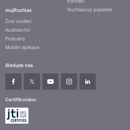
Kontakt
Rozhlasový poplatek
mujRozhlas
Živé vysílání
Audioarchiv
Podcasty
Mobilní aplikace
Sledujte nás
Certifikováno