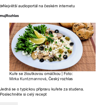
Největší audioportál na českém internetu
Kuře se žloutkovou omáčkou | Foto:
Mirka Kuntzmannová
, Český rozhlas
Jedná se o typickou přípravu kuřete za studena.
Poslechněte si celý recept