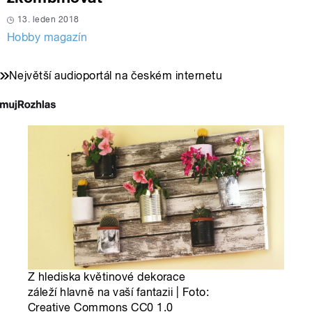
13. leden 2018
Hobby magazín
Největší audioportál na českém internetu
Z hlediska květinové dekorace
záleží hlavně na vaší fantazii | Foto:
Creative Commons CC0 1.0