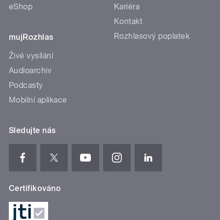
eShop
Kariéra
Kontakt
Rozhlasový poplatek
mujRozhlas
Živé vysílání
Audioarchiv
Podcasty
Mobilní aplikace
Sledujte nás
Certifikováno