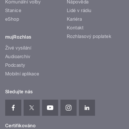
Komunální volby
Nápověda
Stanice
Lidé v rádiu
eShop
Kariéra
Kontakt
Rozhlasový poplatek
mujRozhlas
Živé vysílání
Audioarchiv
Podcasty
Mobilní aplikace
Sledujte nás
Certifikováno