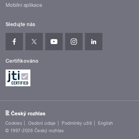
Mobilní aplikace
Sledujte nás
Certifikováno
Cookies
Osobní údaje
Podmínky užití
English
© 1997-2026 Český rozhlas