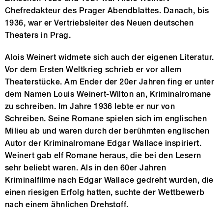
Chefredakteur des Prager Abendblattes. Danach, bis
1936, war er Vertriebsleiter des Neuen deutschen
Theaters in Prag.
Alois Weinert widmete sich auch der eigenen Literatur.
Vor dem Ersten Weltkrieg schrieb er vor allem
Theaterstücke. Am Ender der 20er Jahren fing er unter
dem Namen Louis Weinert-Wilton an, Kriminalromane
zu schreiben. Im Jahre 1936 lebte er nur von
Schreiben. Seine Romane spielen sich im englischen
Milieu ab und waren durch der berühmten englischen
Autor der Kriminalromane Edgar Wallace inspiriert.
Weinert gab elf Romane heraus, die bei den Lesern
sehr beliebt waren. Als in den 60er Jahren
Kriminalfilme nach Edgar Wallace gedreht wurden, die
einen riesigen Erfolg hatten, suchte der Wettbewerb
nach einem ähnlichen Drehstoff.