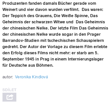
Produzenten fanden damals Bücher gerade vom
Weinert und vier davon wurden verfilmt. Das waren:
Der Teppich des Grauens, Die Weiße Spinne, Das
Geheimnis der schwarzen Witwe und Das Geheimnis
der chinesischen Nelke. Der letzte Film Das Geheimnis
der chinesischen Nelke wurde sogar in den Prager
Barrandov-Studien mit tschechischen Schauspielern
gedreht. Der Autor der Vorlage zu diesem Film erlebte
den Erfolg dieses Films nicht mehr: er starb am 5.
September 1945 in Prag in einem Internierungslager
für Deutsche aus Böhmen.
autor:
Veronika Kindlová