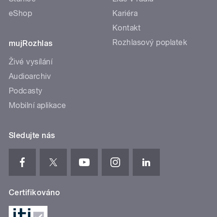
eShop
Kariéra
Kontakt
Rozhlasový poplatek
mujRozhlas
Živé vysílání
Audioarchiv
Podcasty
Mobilní aplikace
Sledujte nás
Certifikováno