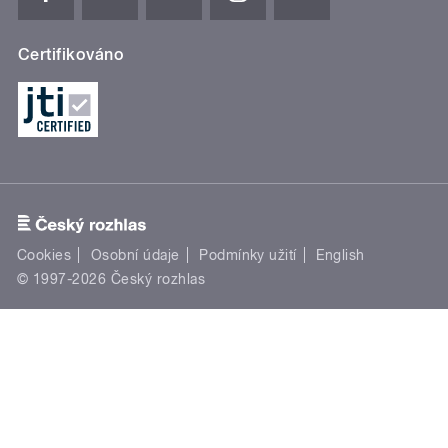
Certifikováno
Cookies
Osobní údaje
Podmínky užití
English
© 1997-2026 Český rozhlas