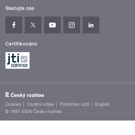
Sledujte nás
Certifikováno
Cookies
Osobní údaje
Podmínky užití
English
© 1997-2026 Český rozhlas