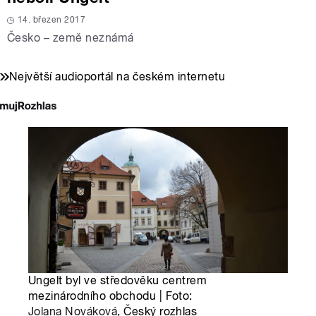
14. březen 2017
Česko – země neznámá
Největší audioportál na českém internetu
Ungelt byl ve středověku centrem
mezinárodního obchodu | Foto:
Jolana Nováková
, Český rozhlas