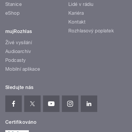
Stanice
Lidé v rádiu
eShop
Kariéra
Kontakt
Rozhlasový poplatek
mujRozhlas
Živé vysílání
Audioarchiv
Podcasty
Mobilní aplikace
Sledujte nás
Certifikováno