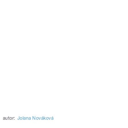
autor:
Jolana Nováková