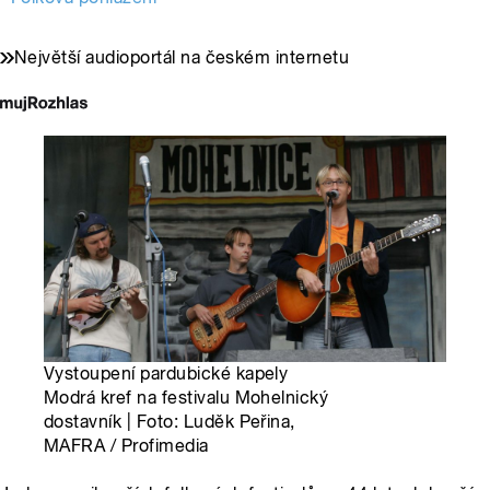
Největší audioportál na českém internetu
Vystoupení pardubické kapely
Modrá kref na festivalu Mohelnický
dostavník | Foto: Luděk Peřina,
MAFRA / Profimedia