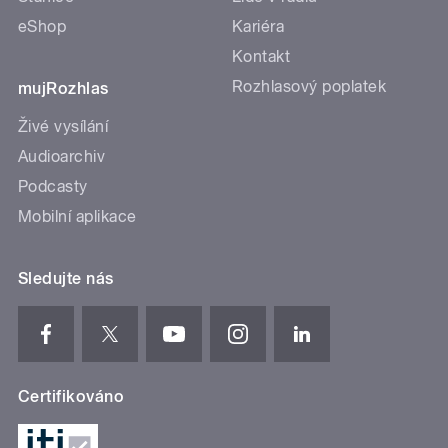
eShop
Kariéra
Kontakt
Rozhlasový poplatek
mujRozhlas
Živé vysílání
Audioarchiv
Podcasty
Mobilní aplikace
Sledujte nás
Certifikováno