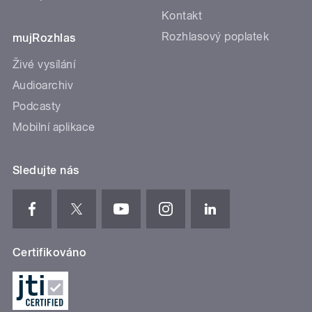
Kontakt
Rozhlasový poplatek
mujRozhlas
Živé vysílání
Audioarchiv
Podcasty
Mobilní aplikace
Sledujte nás
Certifikováno