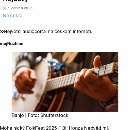
7. červen 2026
Na cestě
Největší audioportál na českém internetu
Banjo | Foto: Shutterstock
Mohelnický FolkFest 2025 (10): Honza Nedvěd ml.