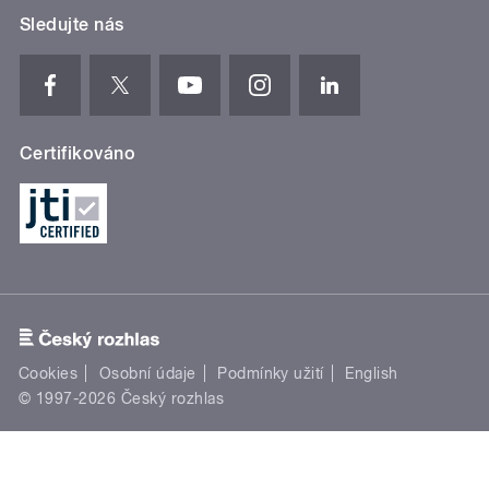
Sledujte nás
Certifikováno
Cookies
Osobní údaje
Podmínky užití
English
© 1997-2026 Český rozhlas