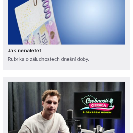
Jak nenaletět
Rubrika o záludnostech dnešní doby.