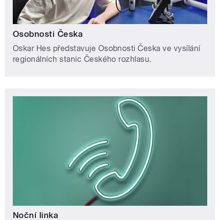
Osobnosti Česka
Oskar Hes představuje Osobnosti Česka ve vysílání
regionálních stanic Českého rozhlasu.
Noční linka