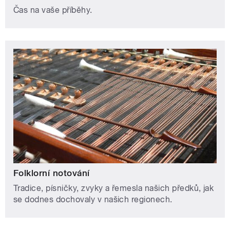
Čas na vaše příběhy.
Folklorní notování
Tradice, písničky, zvyky a řemesla našich předků, jak
se dodnes dochovaly v našich regionech.