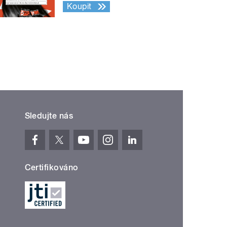
Koupit
Sledujte nás
Certifikováno