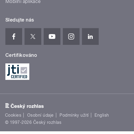
Mobilní aplikace
Sledujte nás
Certifikováno
Cookies
Osobní údaje
Podmínky užití
English
© 1997-2026 Český rozhlas