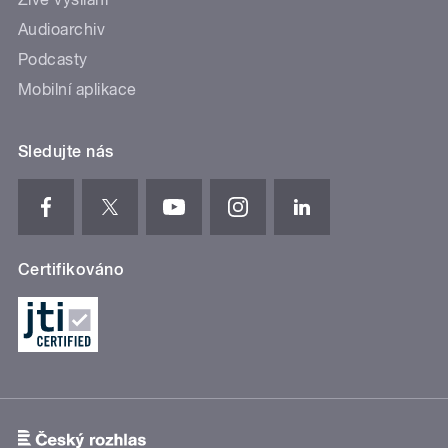
Audioarchiv
Podcasty
Mobilní aplikace
Sledujte nás
Certifikováno