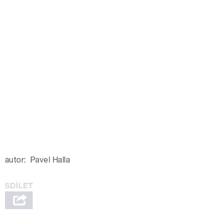
autor:
Pavel Halla