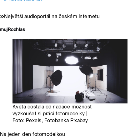
Největší audioportál na českém internetu
Květa dostala od nadace možnost
vyzkoušet si práci fotomodelky |
Foto: Pexels, Fotobanka Pixabay
Na jeden den fotomodelkou