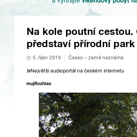
Na kole poutní cestou.
představí přírodní park
5. říjen 2016
Česko – země neznámá
Největší audioportál na českém internetu