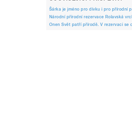
Šárka je jméno pro dívku i pro přírodní 
Národní přírodní rezervace Rolavská vrc
Onen Svět patří přírodě. V rezervaci se 