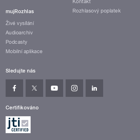
Kontakt
Rozhlasový poplatek
mujRozhlas
Živé vysílání
Audioarchiv
Podcasty
Mobilní aplikace
Sledujte nás
Certifikováno