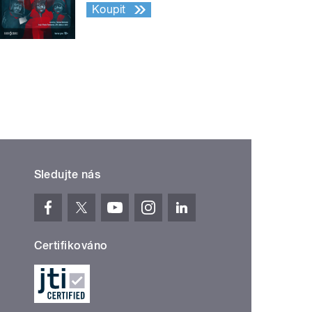
Koupit
Sledujte nás
Certifikováno