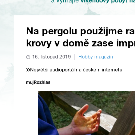
Na pergolu použijme rad
krovy v domě zase imp
16. listopad 2019
Hobby magazín
Největší audioportál na českém internetu