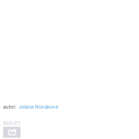
autor:
Jolana Nováková