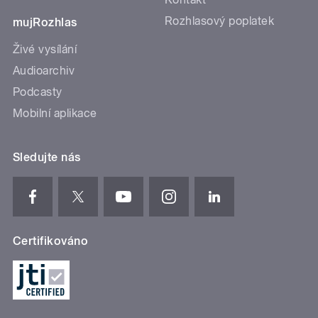
Rozhlasový poplatek
mujRozhlas
Živé vysílání
Audioarchiv
Podcasty
Mobilní aplikace
Sledujte nás
Certifikováno