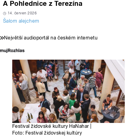
A Pohlednice z Terezína
14. červen 2026
Šalom alejchem
Největší audioportál na českém internetu
Festival židovské kultury HaNahar |
Foto: Festival židovskej kultúry