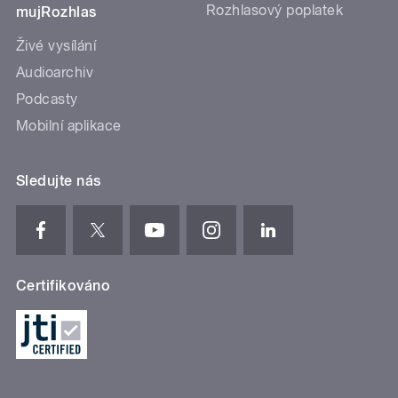
Rozhlasový poplatek
mujRozhlas
Živé vysílání
Audioarchiv
Podcasty
Mobilní aplikace
Sledujte nás
Certifikováno