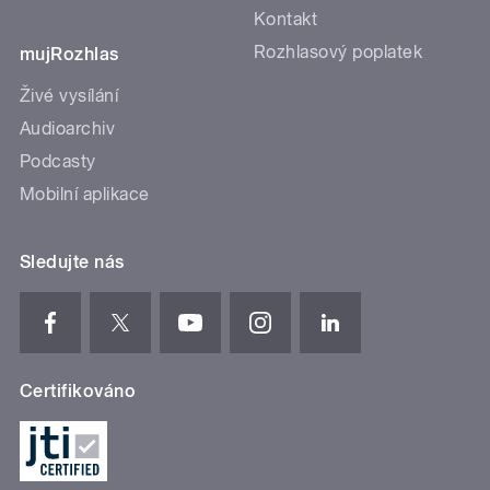
Kontakt
Rozhlasový poplatek
mujRozhlas
Živé vysílání
Audioarchiv
Podcasty
Mobilní aplikace
Sledujte nás
Certifikováno