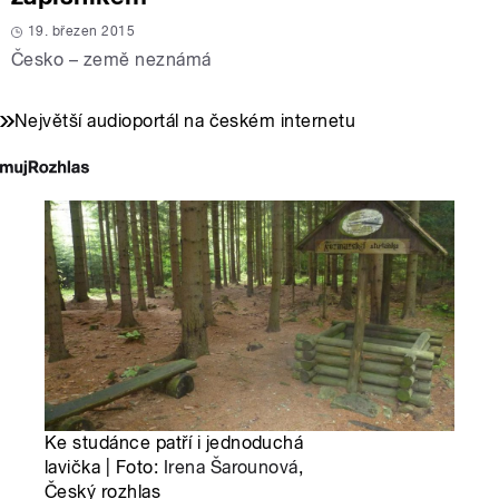
19. březen 2015
Česko – země neznámá
Největší audioportál na českém internetu
Ke studánce patří i jednoduchá
lavička | Foto:
Irena Šarounová
,
Český rozhlas