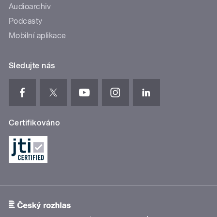
Audioarchiv
Podcasty
Mobilní aplikace
Sledujte nás
Certifikováno