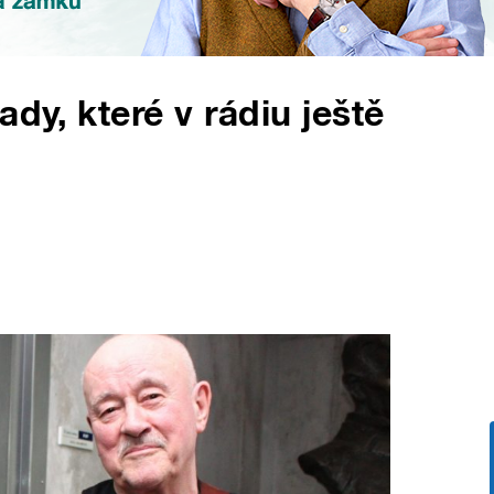
ady, které v rádiu ještě