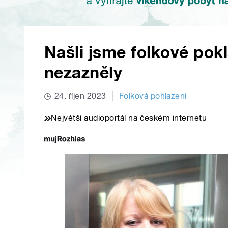
Našli jsme folkové pokl
nezazněly
24. říjen 2023
Folková pohlazení
Největší audioportál na českém internetu