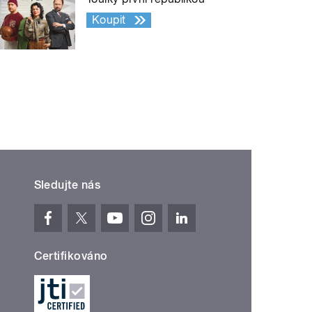
Koupit
Sledujte nás
Certifikováno