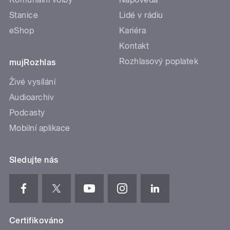
Stanice
Lidé v rádiu
eShop
Kariéra
Kontakt
Rozhlasový poplatek
mujRozhlas
Živé vysílání
Audioarchiv
Podcasty
Mobilní aplikace
Sledujte nás
Certifikováno