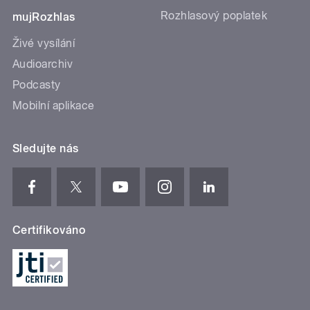
Rozhlasový poplatek
mujRozhlas
Živé vysílání
Audioarchiv
Podcasty
Mobilní aplikace
Sledujte nás
Certifikováno