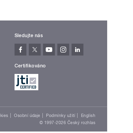
Sledujte nás
Certifikováno
kies
Osobní údaje
Podmínky užití
English
© 1997-2026 Český rozhlas