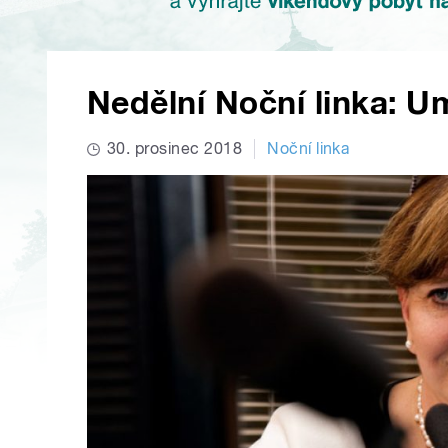
Nedělní Noční linka: U
30. prosinec 2018
Noční linka