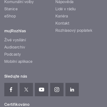
Komunální volby
Nápověda
Stanice
Lidé v rádiu
eShop
Kariéra
Kontakt
Rozhlasový poplatek
mujRozhlas
Živé vysílání
Audioarchiv
Podcasty
Mobilní aplikace
Sledujte nás
Certifikováno