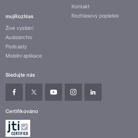
Kontakt
Rozhlasový poplatek
mujRozhlas
Živé vysílání
Audioarchiv
Podcasty
Mobilní aplikace
Sledujte nás
Certifikováno