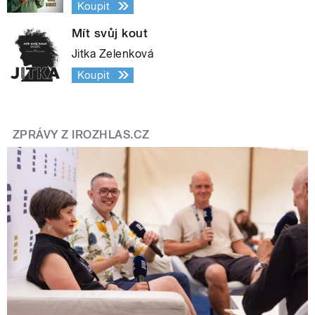
Koupit
Mít svůj kout
Jitka Zelenková
Koupit
ZPRÁVY Z IROZHLAS.CZ