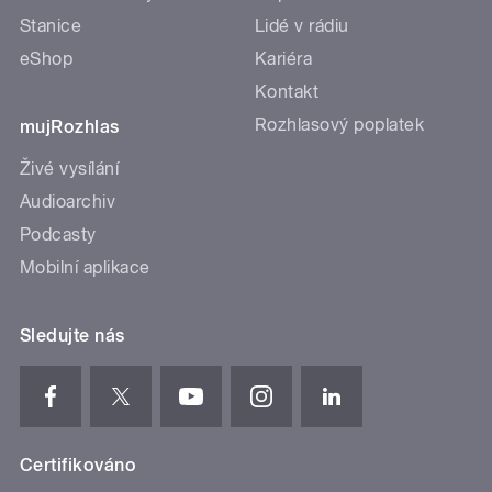
Stanice
Lidé v rádiu
eShop
Kariéra
Kontakt
Rozhlasový poplatek
mujRozhlas
Živé vysílání
Audioarchiv
Podcasty
Mobilní aplikace
Sledujte nás
Certifikováno