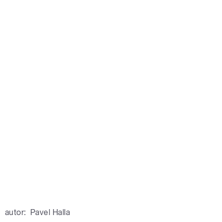
autor:
Pavel Halla