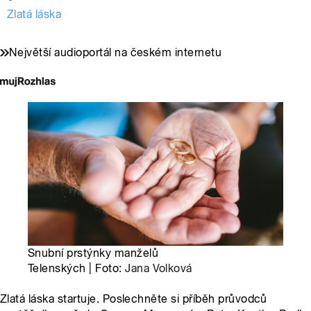
Zlatá láska
Největší audioportál na českém internetu
Snubní prstýnky manželů
Telenských | Foto:
Jana Volková
Zlatá láska startuje. Poslechněte si příběh průvodců