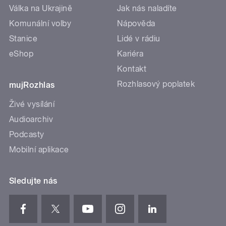
Válka na Ukrajině
Jak nás naladíte
Komunální volby
Nápověda
Stanice
Lidé v rádiu
eShop
Kariéra
Kontakt
Rozhlasový poplatek
mujRozhlas
Živé vysílání
Audioarchiv
Podcasty
Mobilní aplikace
Sledujte nás