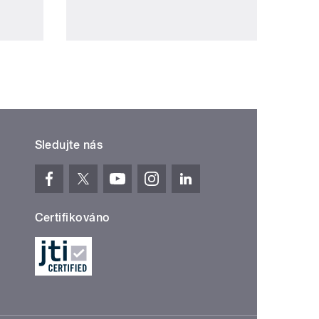
Sledujte nás
Certifikováno