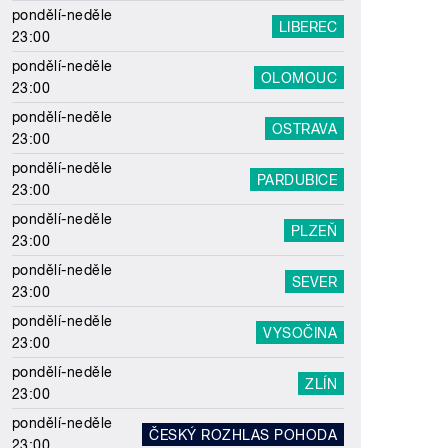
pondělí-neděle
LIBEREC
23:00
pondělí-neděle
OLOMOUC
23:00
pondělí-neděle
OSTRAVA
23:00
pondělí-neděle
PARDUBICE
23:00
pondělí-neděle
PLZEŇ
23:00
pondělí-neděle
SEVER
23:00
pondělí-neděle
VYSOČINA
23:00
pondělí-neděle
ZLÍN
23:00
pondělí-neděle
ČESKÝ ROZHLAS POHODA
23:00