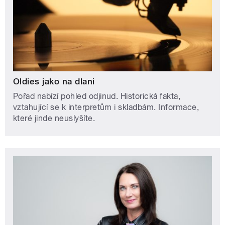
Oldies jako na dlani
Pořad nabízí pohled odjinud. Historická fakta,
vztahující se k interpretům i skladbám. Informace,
které jinde neuslyšíte.