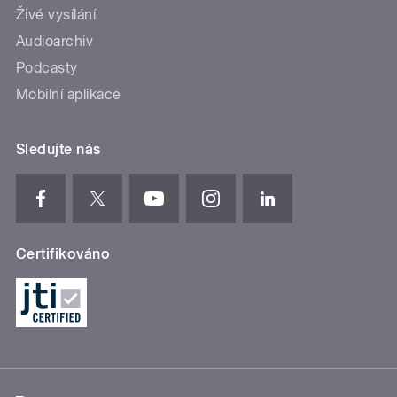
Živé vysílání
Audioarchiv
Podcasty
Mobilní aplikace
Sledujte nás
Certifikováno