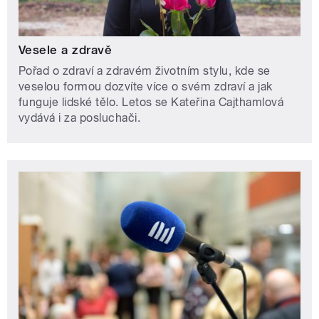
Vesele a zdravě
Pořad o zdraví a zdravém životním stylu, kde se
veselou formou dozvíte více o svém zdraví a jak
funguje lidské tělo. Letos se Kateřina Cajthamlová
vydává i za posluchači.