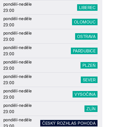
pondělí-neděle
LIBEREC
23:00
pondělí-neděle
OLOMOUC
23:00
pondělí-neděle
OSTRAVA
23:00
pondělí-neděle
PARDUBICE
23:00
pondělí-neděle
PLZEŇ
23:00
pondělí-neděle
SEVER
23:00
pondělí-neděle
VYSOČINA
23:00
pondělí-neděle
ZLÍN
23:00
pondělí-neděle
ČESKÝ ROZHLAS POHODA
23:00