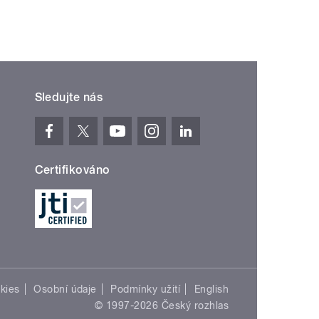
Sledujte nás
Certifikováno
kies
Osobní údaje
Podmínky užití
English
© 1997-2026 Český rozhlas