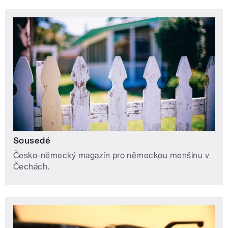
Sousedé
Česko-německý magazín pro německou menšinu v
Čechách.