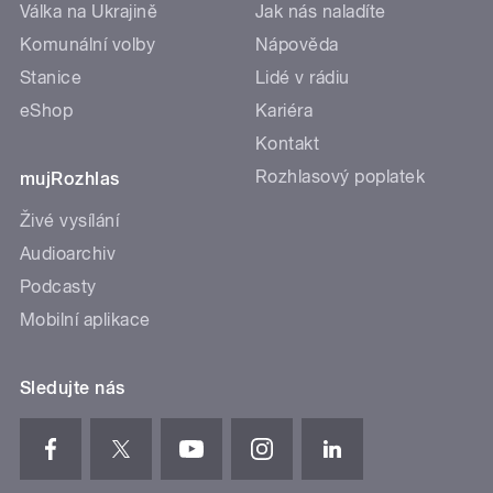
Válka na Ukrajině
Jak nás naladíte
Komunální volby
Nápověda
Stanice
Lidé v rádiu
eShop
Kariéra
Kontakt
Rozhlasový poplatek
mujRozhlas
Živé vysílání
Audioarchiv
Podcasty
Mobilní aplikace
Sledujte nás