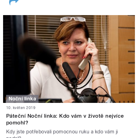
Noční linka
10. květen 2019
Páteční Noční linka: Kdo vám v životě nejvíce
pomohl?
Kdy jste potřebovali pomocnou ruku a kdo vám ji