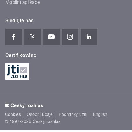
Mobilní aplikace
Sledujte nás
Certifikováno
Cookies
Osobní údaje
Podmínky užití
English
© 1997-2026 Český rozhlas