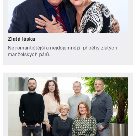
Zlatá láska
Nejromantičtější a nejdojemnější příběhy zlatých
manželských párů.