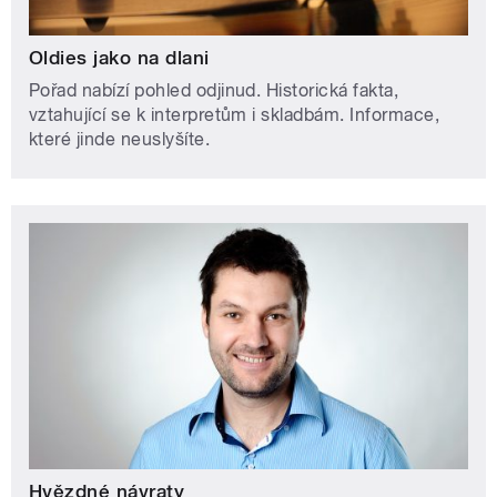
Oldies jako na dlani
Pořad nabízí pohled odjinud. Historická fakta,
vztahující se k interpretům i skladbám. Informace,
které jinde neuslyšíte.
Hvězdné návraty