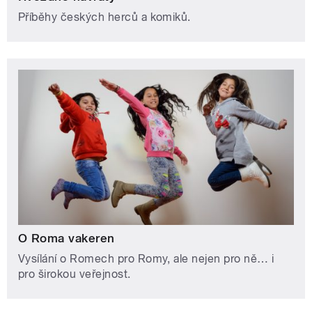
Příběhy českých herců a komiků.
O Roma vakeren
Vysílání o Romech pro Romy, ale nejen pro ně… i
pro širokou veřejnost.