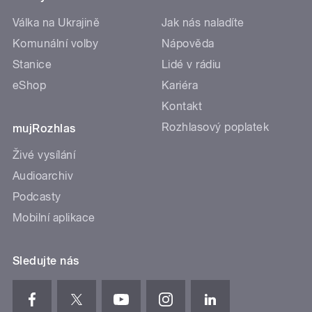
Válka na Ukrajině
Jak nás naladíte
Komunální volby
Nápověda
Stanice
Lidé v rádiu
eShop
Kariéra
Kontakt
Rozhlasový poplatek
mujRozhlas
Živé vysílání
Audioarchiv
Podcasty
Mobilní aplikace
Sledujte nás