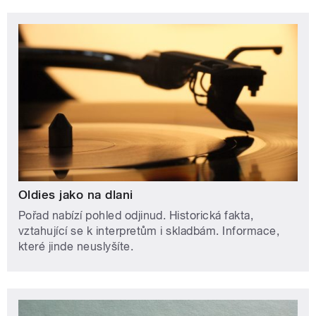
Oldies jako na dlani
Pořad nabízí pohled odjinud. Historická fakta,
vztahující se k interpretům i skladbám. Informace,
které jinde neuslyšíte.