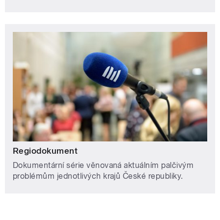
Regiodokument
Dokumentární série věnovaná aktuálním palčivým
problémům jednotlivých krajů České republiky.