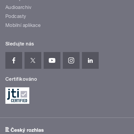
Audioarchiv
Podcasty
Mobilní aplikace
Sledujte nás
Certifikováno