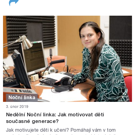
Noční linka
3. únor 2019
Nedělní Noční linka: Jak motivovat děti
současné generace?
Jak motivujete děti k učení? Pomáhají vám v tom